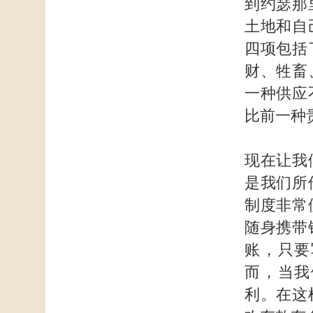
到约瑟那
土地和自
四项包括
财、牲畜
一种供应
比前一种
现在让我
是我们所
制度非常
随身携带
账，只要
而，当我
利。在这