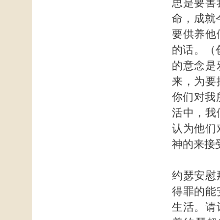
思是要害
命，成就
要供养他
的话。（
的意念是
来，为要
你们对我
活中，我
认为他们
神的来接
约瑟安慰
得罪的能
生活。请