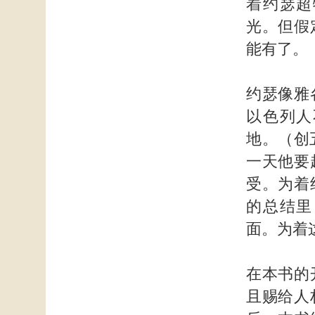
着约瑟超
光。但假
能有了。
约瑟像雅
以色列人
地。（创
一天他要
受。为着
的总结里
面。为着
在本书的
且赐给人