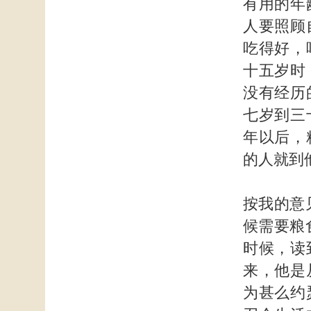
有用的年
人要照顾
吃得好，
十五岁时
没有经历
七岁到三
年以后，
的人就到
按我的意
候需要粮
时候，读
来，他是
为甚么约