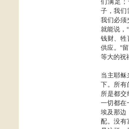
们满足；
子，我们
我们必须
就能说，
钱财、牲
供应。”
等大的祝
当主耶稣
下。所有
所是都交
一切都在
埃及那边
配。没有