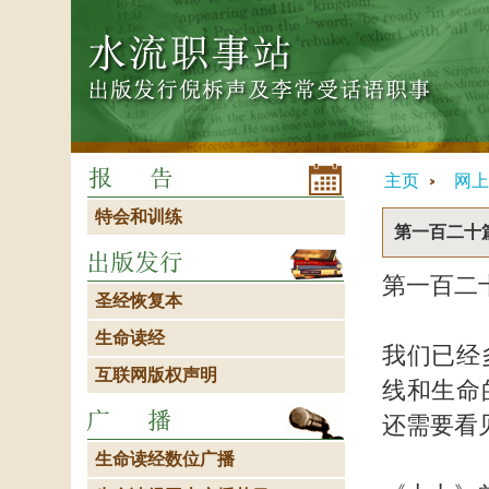
主页
网上
特会和训练
第一百二十
第一百二
圣经恢复本
生命读经
我们已经
互联网版权声明
线和生命
还需要看
生命读经数位广播