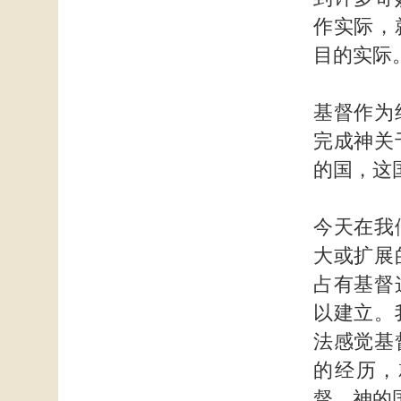
作实际，
目的实际
基督作为
完成神关
的国，这
今天在我
大或扩展
占有基督
以建立。
法感觉基
的经历，
督，神的