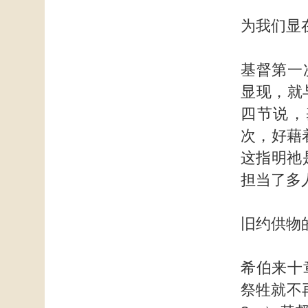
为我们显
基督第一
显现，就
四节说，
次，好藉
这指明祂
担当了多
旧约供物
希伯来十
祭牲就不