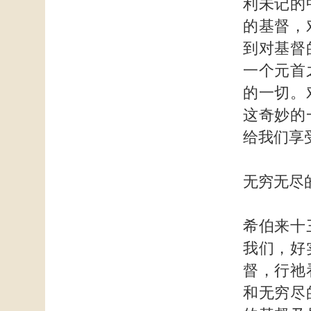
利未记的
的基督，
到对基督
一个元首
的一切。
这奇妙的
给我们享
无穷无尽
希伯来十
我们，好
督，行祂
和无穷尽