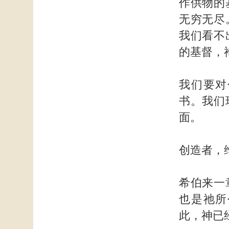
作供物的
无穷无尽
我们看不
的基督，
我们要对
书。我们
面。
创造者，
希伯来一
也是祂所
此，神已