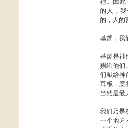
祂。因此
的人，我
的，人的
基督，我
基督是神
赐给他们
们献给神
耳板，意
当然是最
我们乃是
一个地方